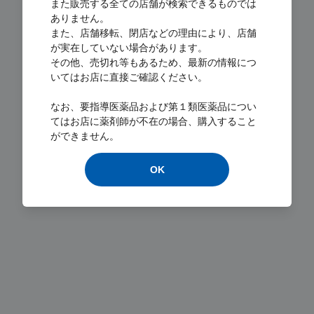
また販売する全ての店舗が検索できるものでは
ありません。
また、店舗移転、閉店などの理由により、店舗
が実在していない場合があります。
その他、売切れ等もあるため、最新の情報につ
いてはお店に直接ご確認ください。
Loading...
なお、要指導医薬品および第１類医薬品につい
てはお店に薬剤師が不在の場合、購入すること
ができません。
OK