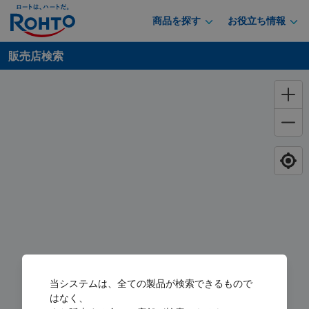
商品を探す
お役立ち情報
販売店検索
当システムは、全ての製品が検索できるもので
はなく、