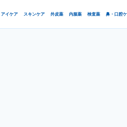
アイケア
スキンケア
外皮薬
内服薬
検査薬
鼻・口腔ケ