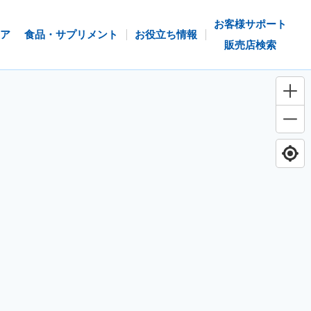
お客様サポート
ア
食品・サプリメント
お役立ち情報
販売店検索