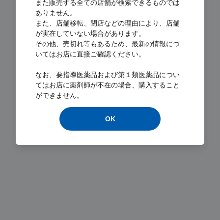
また販売する全ての店舗が検索できるものでは
ありません。
また、店舗移転、閉店などの理由により、店舗
が実在していない場合があります。
その他、売切れ等もあるため、最新の情報につ
いてはお店に直接ご確認ください。
Loading...
なお、要指導医薬品および第１類医薬品につい
てはお店に薬剤師が不在の場合、購入すること
ができません。
OK