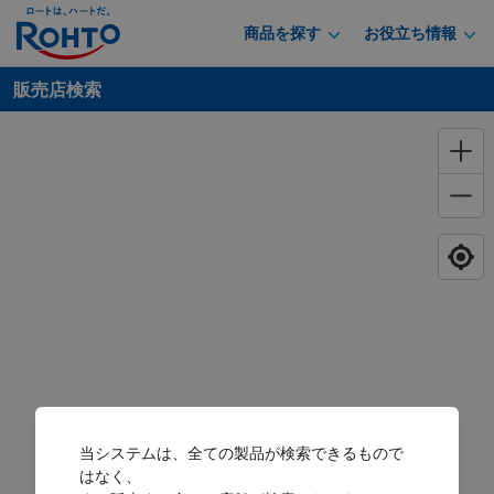
商品を探す
お役立ち情報
販売店検索
当システムは、全ての製品が検索できるもので
はなく、