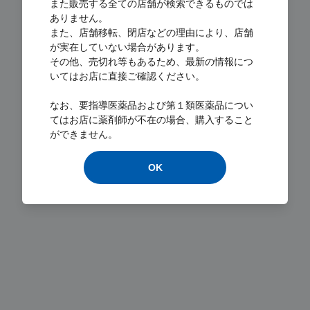
また販売する全ての店舗が検索できるものでは
ありません。
また、店舗移転、閉店などの理由により、店舗
が実在していない場合があります。
その他、売切れ等もあるため、最新の情報につ
いてはお店に直接ご確認ください。
Loading...
なお、要指導医薬品および第１類医薬品につい
てはお店に薬剤師が不在の場合、購入すること
ができません。
OK