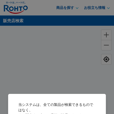
商品を探す
お役立ち情報
販売店検索
当システムは、全ての製品が検索できるもので
はなく、