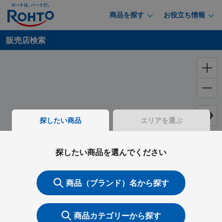
商品を探す
お役立ち情報
販売店検索
探したい商品
エリアを選ぶ
探したい商品を選んでください
商品（ブランド）名から探す
商品カテゴリーから探す