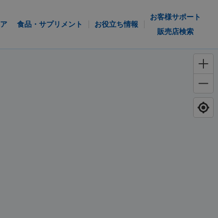
お客様サポート
ア
食品・サプリメント
お役立ち情報
販売店検索