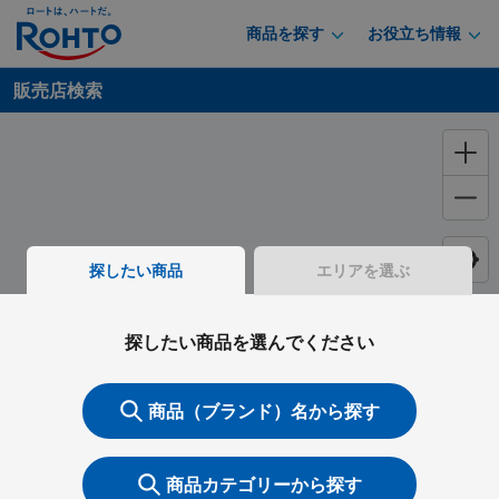
商品を探す
お役立ち情報
販売店検索
探したい商品
エリアを選ぶ
探したい商品を選んでください
商品（ブランド）名から探す
商品カテゴリーから探す