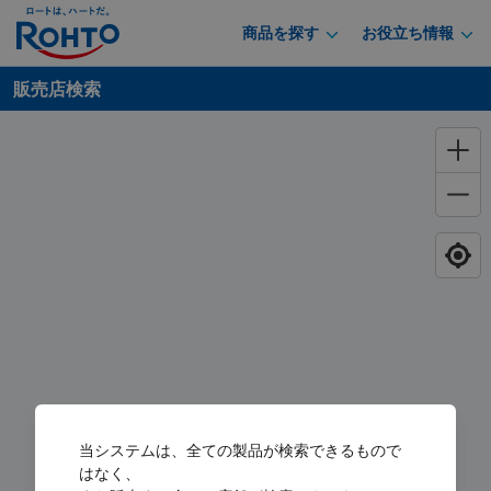
商品を探す
お役立ち情報
販売店検索
当システムは、全ての製品が検索できるもので
はなく、