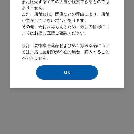
また販売する全ての店舗が検索できるものでは
ありません。
また、店舗移転、閉店などの理由により、店舗
が実在していない場合があります。
その他、売切れ等もあるため、最新の情報につ
いてはお店に直接ご確認ください。
Loading...
なお、要指導医薬品および第１類医薬品につい
てはお店に薬剤師が不在の場合、購入すること
ができません。
OK