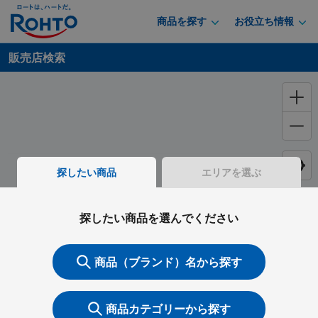
商品を探す
お役立ち情報
販売店検索
探したい商品
エリアを選ぶ
探したい商品を選んでください
商品（ブランド）名から探す
商品カテゴリーから探す