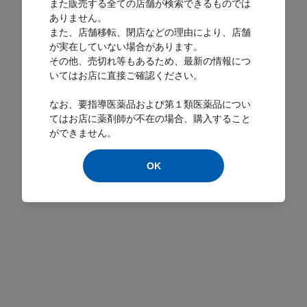
また販売する全ての店舗が検索できるものでは
ありません。
また、店舗移転、閉店などの理由により、店舗
が実在していない場合があります。
その他、売切れ等もあるため、最新の情報につ
いてはお店に直接ご確認ください。
なお、要指導医薬品および第１類医薬品につい
Loading...
てはお店に薬剤師が不在の場合、購入すること
ができません。
OK