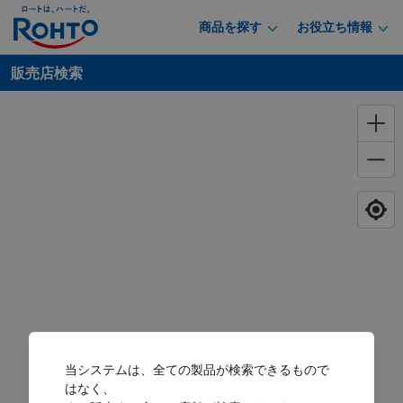
商品を探す
お役立ち情報
販売店検索
当システムは、全ての製品が検索できるもので
はなく、