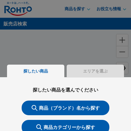
商品を探す
お役立ち情報
販売店検索
探したい商品
エリアを選ぶ
探したい商品を選んでください
商品（ブランド）名から探す
商品カテゴリーから探す