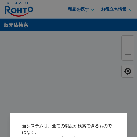
商品を探す
お役立ち情報
販売店検索
当システムは、全ての製品が検索できるもので
はなく、