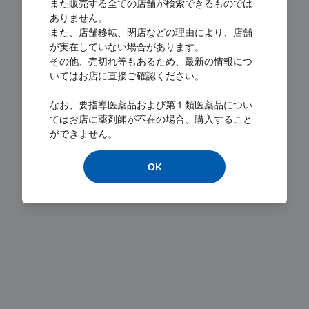
また販売する全ての店舗が検索できるものでは
ありません。
また、店舗移転、閉店などの理由により、店舗
が実在していない場合があります。
その他、売切れ等もあるため、最新の情報につ
いてはお店に直接ご確認ください。
Loading...
なお、要指導医薬品および第１類医薬品につい
てはお店に薬剤師が不在の場合、購入すること
ができません。
OK