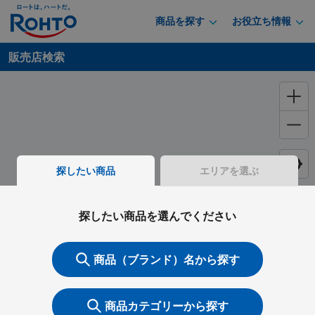
商品を探す
お役立ち情報
販売店検索
探したい商品
エリアを選ぶ
探したい商品を選んでください
商品（ブランド）名から探す
商品カテゴリーから探す