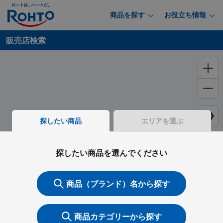
商品を探す
お役立ち情報
販売店検索
探したい商品
エリアを選ぶ
探したい商品を選んでください
商品（ブランド）名から探す
商品カテゴリーから探す