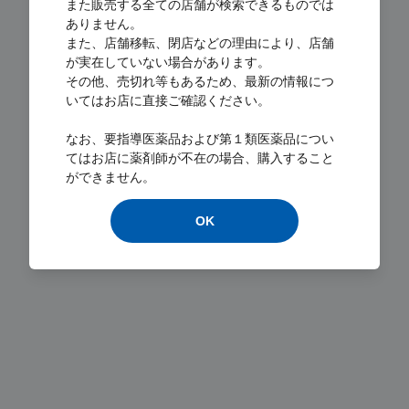
また販売する全ての店舗が検索できるものでは
ありません。
また、店舗移転、閉店などの理由により、店舗
が実在していない場合があります。
その他、売切れ等もあるため、最新の情報につ
いてはお店に直接ご確認ください。
Loading...
なお、要指導医薬品および第１類医薬品につい
てはお店に薬剤師が不在の場合、購入すること
ができません。
OK