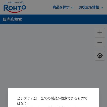
商品を探す
お役立ち情報
販売店検索
当システムは、全ての製品が検索できるもので
はなく、