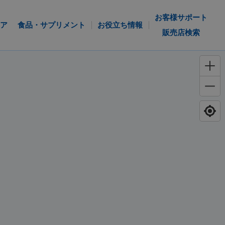
お客様サポート
ア
食品・サプリメント
お役立ち情報
販売店検索