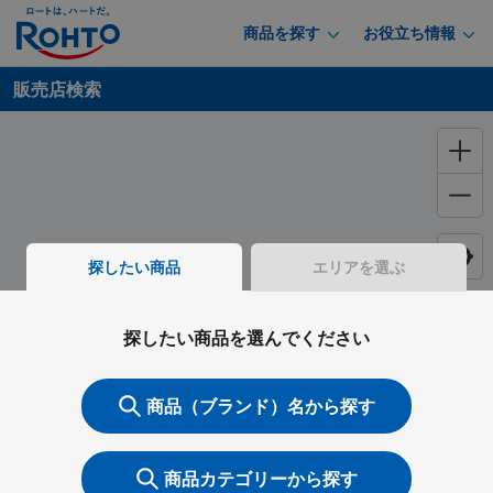
商品を探す
お役立ち情報
販売店検索
探したい商品
エリアを選ぶ
探したい商品を選んでください
商品（ブランド）名から探す
商品カテゴリーから探す