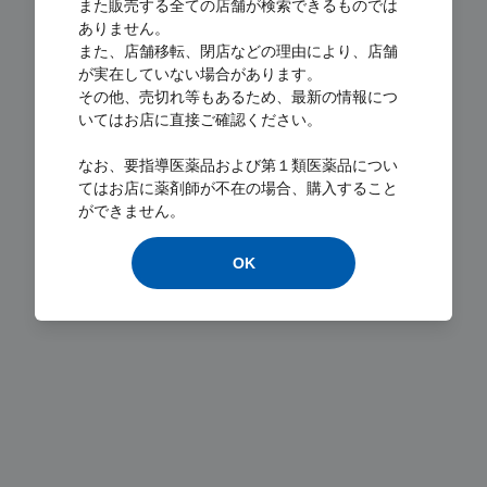
また販売する全ての店舗が検索できるものでは
ありません。
また、店舗移転、閉店などの理由により、店舗
が実在していない場合があります。
その他、売切れ等もあるため、最新の情報につ
いてはお店に直接ご確認ください。
なお、要指導医薬品および第１類医薬品につい
Loading...
てはお店に薬剤師が不在の場合、購入すること
ができません。
OK