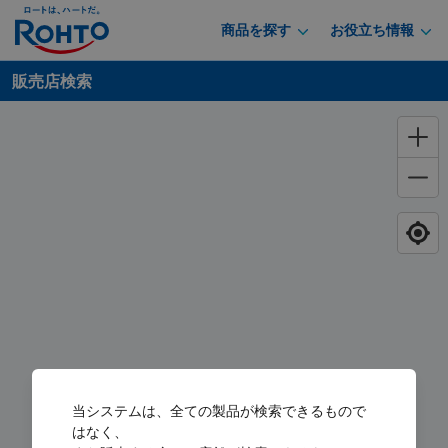
商品を探す
お役立ち情報
販売店検索
当システムは、全ての製品が検索できるもので
はなく、