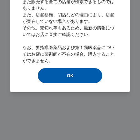
また販売する全ての店舗が検索できるものでは
ありません。
また、店舗移転、閉店などの理由により、店舗
が実在していない場合があります。
その他、売切れ等もあるため、最新の情報につ
いてはお店に直接ご確認ください。
Loading...
なお、要指導医薬品および第１類医薬品につい
てはお店に薬剤師が不在の場合、購入すること
ができません。
OK