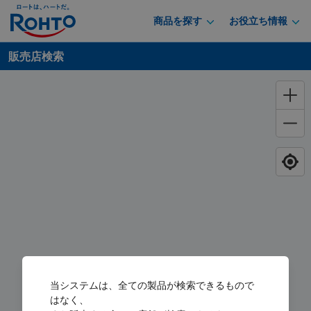
商品を探す
お役立ち情報
販売店検索
当システムは、全ての製品が検索できるもので
はなく、