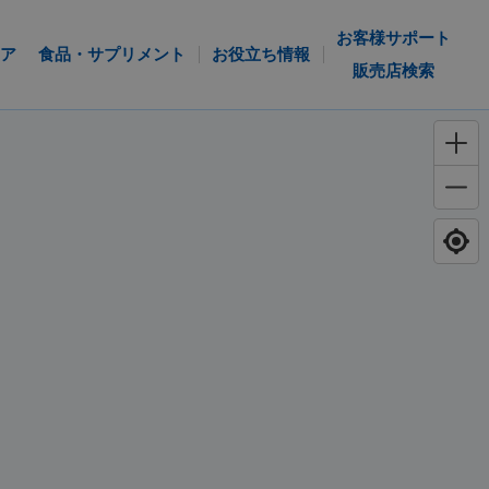
お客様サポート
ア
食品・サプリメント
お役立ち情報
販売店検索