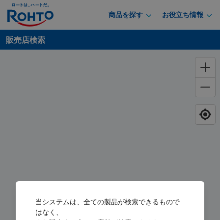
商品を探す
お役立ち情報
販売店検索
当システムは、全ての製品が検索できるもので
はなく、