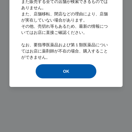
また販売する全ての店舗が検索できるものでは
ありません。
また、店舗移転、閉店などの理由により、店舗
が実在していない場合があります。
その他、売切れ等もあるため、最新の情報につ
いてはお店に直接ご確認ください。
Loading...
なお、要指導医薬品および第１類医薬品につい
てはお店に薬剤師が不在の場合、購入すること
ができません。
OK