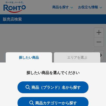
商品を探す
お役立ち情報
販売店検索
探したい商品
エリアを選ぶ
探したい商品を選んでください
商品（ブランド）名から探す
商品カテゴリーから探す