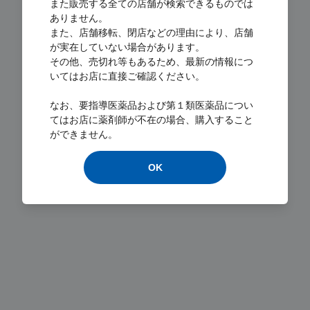
また販売する全ての店舗が検索できるものでは
ありません。
また、店舗移転、閉店などの理由により、店舗
が実在していない場合があります。
その他、売切れ等もあるため、最新の情報につ
いてはお店に直接ご確認ください。
Loading...
なお、要指導医薬品および第１類医薬品につい
てはお店に薬剤師が不在の場合、購入すること
ができません。
OK