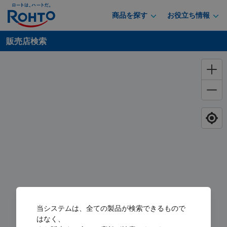
商品を探す
お役立ち情報
販売店検索
当システムは、全ての製品が検索できるもので
はなく、