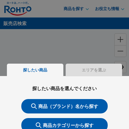
商品を探す
お役立ち情報
販売店検索
探したい商品
エリアを選ぶ
探したい商品を選んでください
商品（ブランド）名から探す
商品カテゴリーから探す