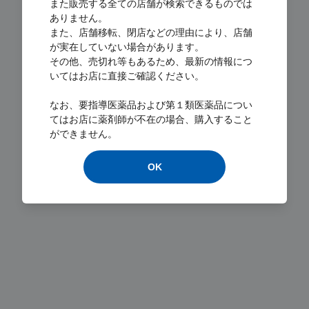
また販売する全ての店舗が検索できるものでは
ありません。
また、店舗移転、閉店などの理由により、店舗
が実在していない場合があります。
その他、売切れ等もあるため、最新の情報につ
いてはお店に直接ご確認ください。
Loading...
なお、要指導医薬品および第１類医薬品につい
てはお店に薬剤師が不在の場合、購入すること
ができません。
OK