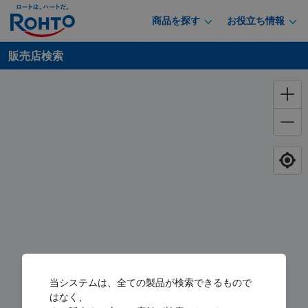
商品を探す
お役立ち情報
販売店検索
当システムは、全ての製品が検索できるもので
はなく、