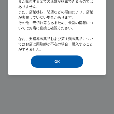
また販売する全ての店舗が検索できるものでは
ありません。
また、店舗移転、閉店などの理由により、店舗
が実在していない場合があります。
その他、売切れ等もあるため、最新の情報につ
いてはお店に直接ご確認ください。
なお、要指導医薬品および第１類医薬品につい
Loading...
てはお店に薬剤師が不在の場合、購入すること
ができません。
OK