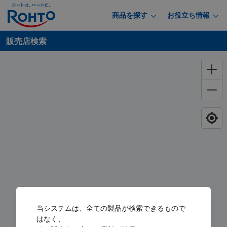
商品を探す
お役立ち情報
販売店検索
当システムは、全ての製品が検索できるもので
はなく、