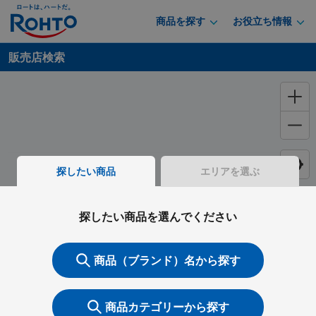
商品を探す
お役立ち情報
販売店検索
探したい商品
エリアを選ぶ
探したい商品を選んでください
商品（ブランド）名から探す
商品カテゴリーから探す